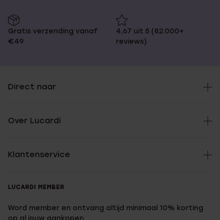
Gratis verzending vanaf
4,67 uit 5 (82.000+
€49
reviews)
Direct naar
Over Lucardi
Klantenservice
LUCARDI MEMBER
Word member en ontvang altijd minimaal 10% korting
op al jouw aankopen