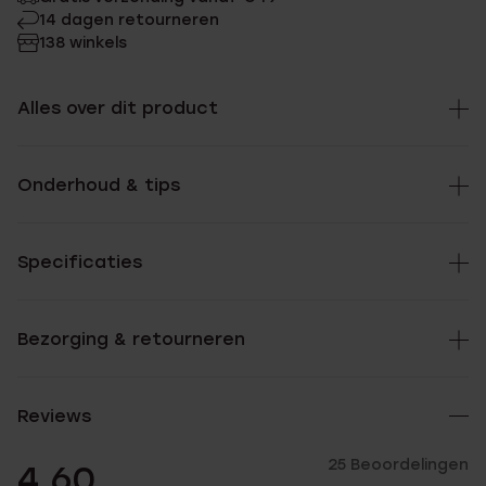
14 dagen retourneren
138 winkels
Alles over dit product
Onderhoud & tips
Specificaties
Bezorging & retourneren
Reviews
25 Beoordelingen
4.60