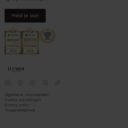
Meld je aan
Algemene voorwaarden
Cookie-instellingen
Privacy policy
Toegankelijkheid