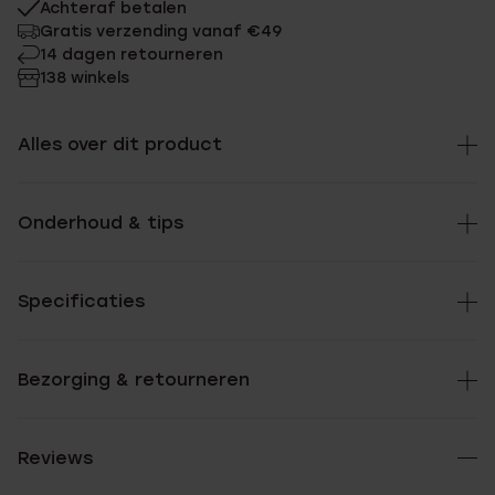
Achteraf betalen
Gratis verzending vanaf €49
14 dagen retourneren
138 winkels
Alles over dit product
Onderhoud & tips
Specificaties
Bezorging & retourneren
Reviews