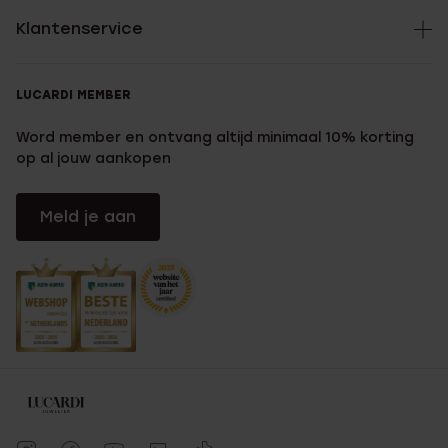
Klantenservice
LUCARDI MEMBER
Word member en ontvang altijd minimaal 10% korting
op al jouw aankopen
Meld je aan