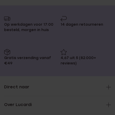
Op werkdagen voor 17:00
14 dagen retourneren
besteld, morgen in huis
Gratis verzending vanaf
4,67 uit 5 (82.000+
€49
reviews)
Direct naar
Over Lucardi