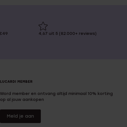
 €49
4,67 uit 5 (82.000+ reviews)
LUCARDI MEMBER
Word member en ontvang altijd minimaal 10% korting
op al jouw aankopen
Meld je aan