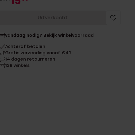
15
Uitverkocht
Vandaag nodig? Bekijk winkelvoorraad
Achteraf betalen
Gratis verzending vanaf €49
14 dagen retourneren
138 winkels