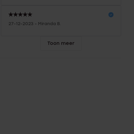
27-12-2023 - Miranda B.
Toon meer