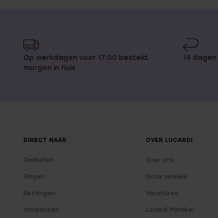
Op werkdagen voor 17:00 besteld,
14 dagen
morgen in huis
DIRECT NAAR
OVER LUCARDI
Oorbellen
Over ons
Ringen
Onze winkels
Kettingen
Vacatures
Armbanden
Lucardi Member