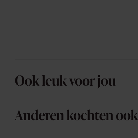
Ook leuk voor jou
Anderen kochten ook