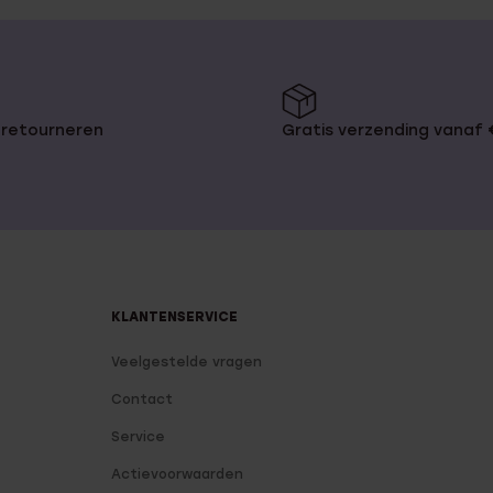
 retourneren
Gratis verzending vanaf
KLANTENSERVICE
Veelgestelde vragen
Contact
Service
Actievoorwaarden