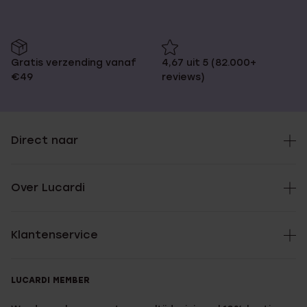
Gratis verzending vanaf
4,67 uit 5 (82.000+
€49
reviews)
Direct naar
Over Lucardi
Klantenservice
LUCARDI MEMBER