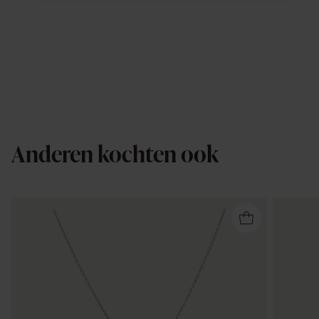
Anderen kochten ook