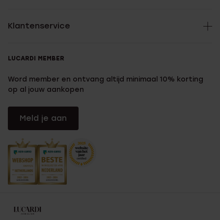
Klantenservice
LUCARDI MEMBER
Word member en ontvang altijd minimaal 10% korting
op al jouw aankopen
Meld je aan