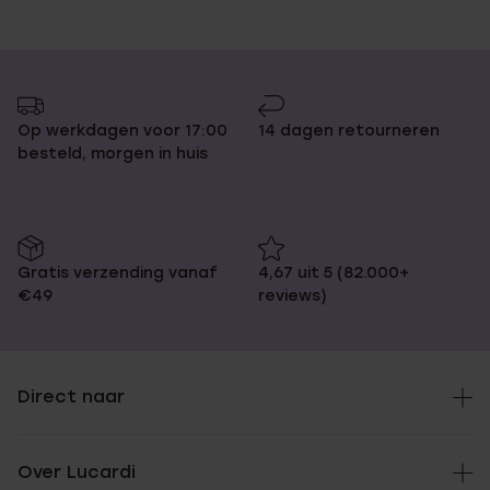
Op werkdagen voor 17:00
14 dagen retourneren
besteld, morgen in huis
Gratis verzending vanaf
4,67 uit 5 (82.000+
€49
reviews)
Direct naar
Over Lucardi