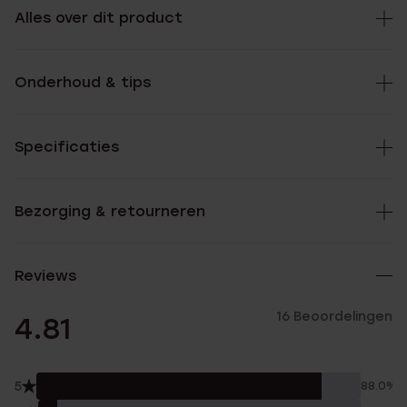
Alles over dit product
Onderhoud & tips
Specificaties
Bezorging & retourneren
Reviews
16 Beoordelingen
4.81
5
88.0%