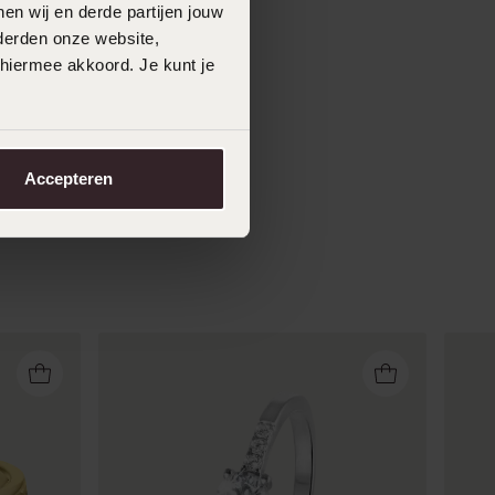
en wij en derde partijen jouw
derden onze website,
 hiermee akkoord. Je kunt je
Accepteren