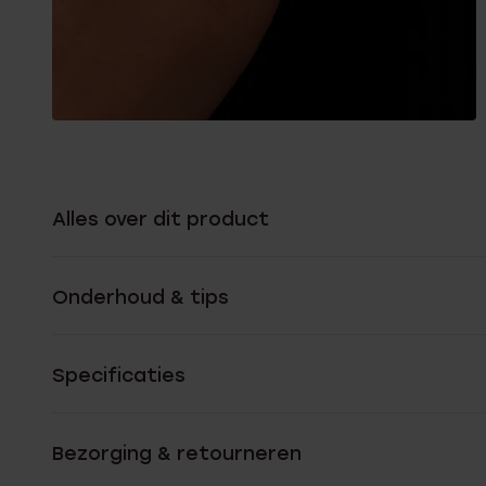
Alles over dit product
Onderhoud & tips
Specificaties
Bezorging & retourneren