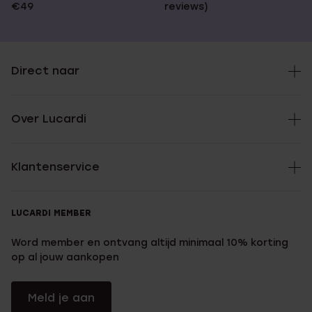
€49
reviews)
Direct naar
Over Lucardi
Klantenservice
LUCARDI MEMBER
Word member en ontvang altijd minimaal 10% korting
op al jouw aankopen
Meld je aan