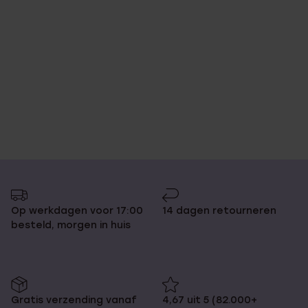
Op werkdagen voor 17:00
14 dagen retourneren
besteld, morgen in huis
Gratis verzending vanaf
4,67 uit 5 (82.000+