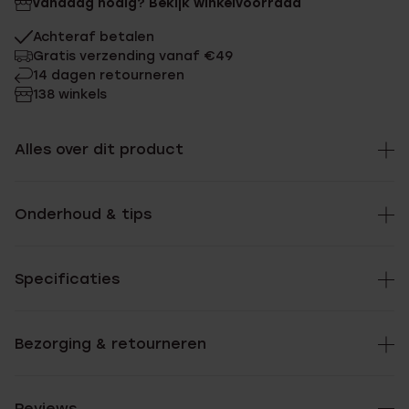
Vandaag nodig? Bekijk winkelvoorraad
Achteraf betalen
Gratis verzending vanaf €49
14 dagen retourneren
138 winkels
Alles over dit product
Onderhoud & tips
Specificaties
Bezorging & retourneren
Reviews