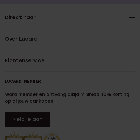
Direct naar
Over Lucardi
Klantenservice
LUCARDI MEMBER
Word member en ontvang altijd minimaal 10% korting
op al jouw aankopen
Meld je aan