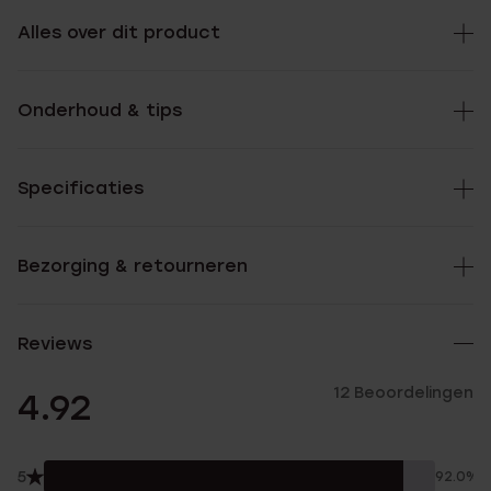
Alles over dit product
Onderhoud & tips
Specificaties
Bezorging & retourneren
Reviews
12 Beoordelingen
4.92
5
92.0%