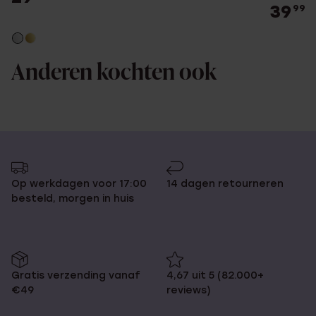
39
99
Anderen kochten ook
Op werkdagen voor 17:00
14 dagen retourneren
besteld, morgen in huis
Gratis verzending vanaf
4,67 uit 5 (82.000+
€49
reviews)