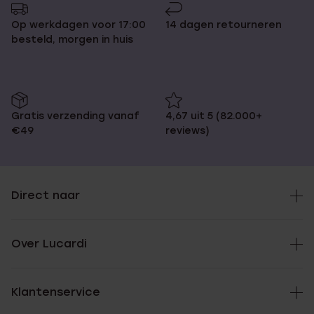
Op werkdagen voor 17:00
14 dagen retourneren
besteld, morgen in huis
Gratis verzending vanaf
4,67 uit 5 (82.000+
€49
reviews)
Direct naar
Over Lucardi
Klantenservice