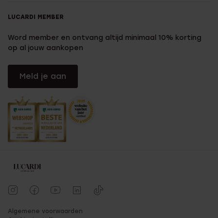
LUCARDI MEMBER
Word member en ontvang altijd minimaal 10% korting
op al jouw aankopen
Meld je aan
Algemene voorwaarden