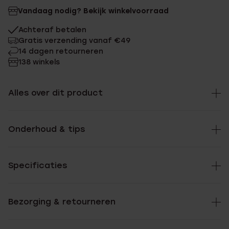
Vandaag nodig? Bekijk winkelvoorraad
Achteraf betalen
Gratis verzending vanaf €49
14 dagen retourneren
138 winkels
Alles over dit product
Onderhoud & tips
Specificaties
Bezorging & retourneren