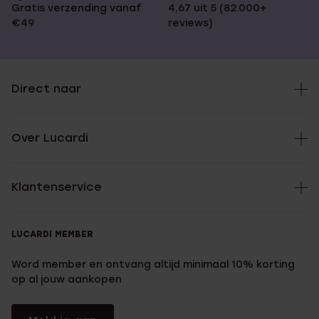
Gratis verzending vanaf
4,67 uit 5 (82.000+
€49
reviews)
Direct naar
Over Lucardi
Klantenservice
LUCARDI MEMBER
Word member en ontvang altijd minimaal 10% korting
op al jouw aankopen