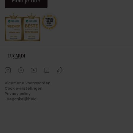
Meld je aan
Algemene voorwaarden
Cookie-instellingen
Privacy policy
Toegankelijkheid