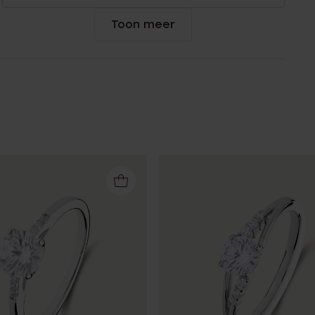
Toon meer