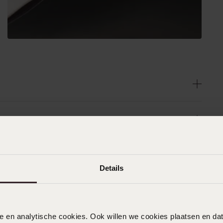
Details
nele en analytische cookies. Ook willen we cookies plaatsen en 