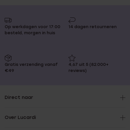
Op werkdagen voor 17:00
14 dagen retourneren
besteld, morgen in huis
Gratis verzending vanaf
4,67 uit 5 (82.000+
€49
reviews)
Direct naar
Over Lucardi