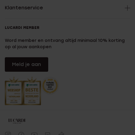
Klantenservice
LUCARDI MEMBER
Word member en ontvang altijd minimaal 10% korting
op al jouw aankopen
Meld je aan