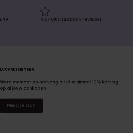
 €49
4,67 uit 5 (82.000+ reviews)
LUCARDI MEMBER
Word member en ontvang altijd minimaal 10% korting
op al jouw aankopen
Meld je aan