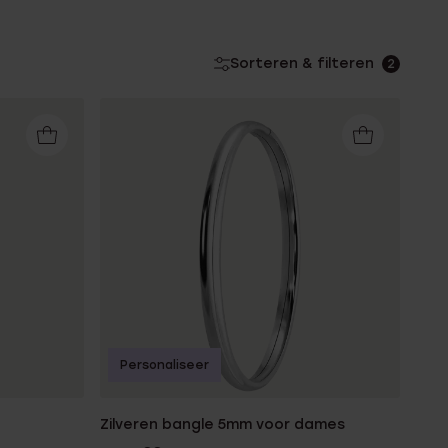
Sorteren & filteren
2
Personaliseer
Zilveren bangle 5mm voor dames