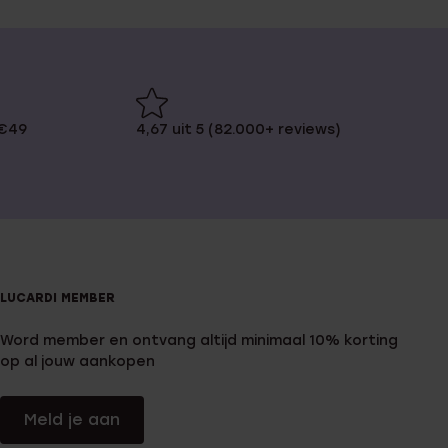
 €49
4,67 uit 5 (82.000+ reviews)
LUCARDI MEMBER
Word member en ontvang altijd minimaal 10% korting
op al jouw aankopen
Meld je aan