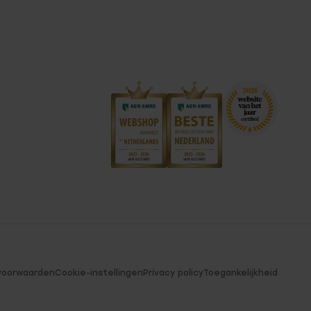
voorwaarden
Cookie-instellingen
Privacy policy
Toegankelijkheid