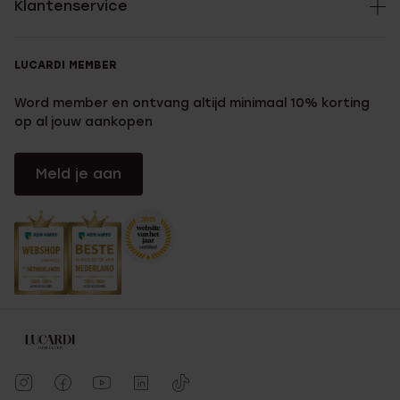
Klantenservice
LUCARDI MEMBER
Word member en ontvang altijd minimaal 10% korting
op al jouw aankopen
Meld je aan