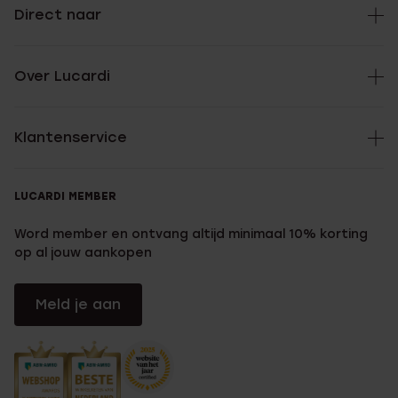
Direct naar
Over Lucardi
Klantenservice
LUCARDI MEMBER
Word member en ontvang altijd minimaal 10% korting
op al jouw aankopen
Meld je aan