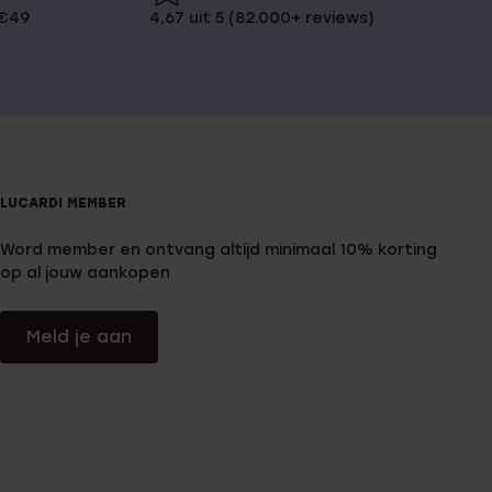
 €49
4,67 uit 5 (82.000+ reviews)
LUCARDI MEMBER
Word member en ontvang altijd minimaal 10% korting
op al jouw aankopen
Meld je aan