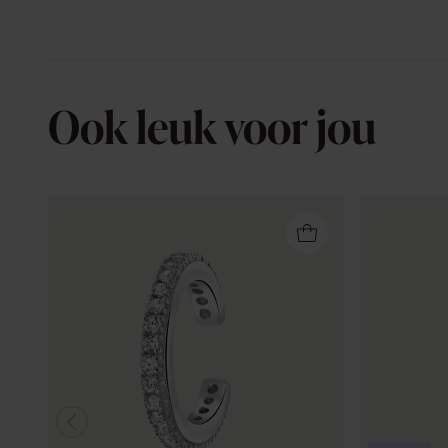
Ook leuk voor jou