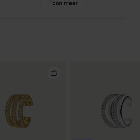
Toon meer