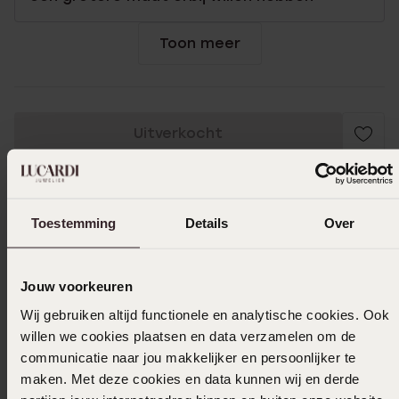
Toon meer
Uitverkocht
Ook leuk voor jou
Toestemming
Details
Over
Jouw voorkeuren
Wij gebruiken altijd functionele en analytische cookies. Ook
willen we cookies plaatsen en data verzamelen om de
communicatie naar jou makkelijker en persoonlijker te
maken. Met deze cookies en data kunnen wij en derde