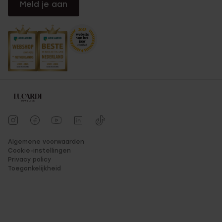
Meld je aan
Algemene voorwaarden
Cookie-instellingen
Privacy policy
Toegankelijkheid