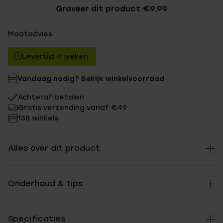
Graveer dit product €9,99
Maatadvies
Levertijd 4 weken
Vandaag nodig? Bekijk winkelvoorraad
Achteraf betalen
Gratis verzending vanaf €49
138 winkels
Alles over dit product
Onderhoud & tips
Specificaties