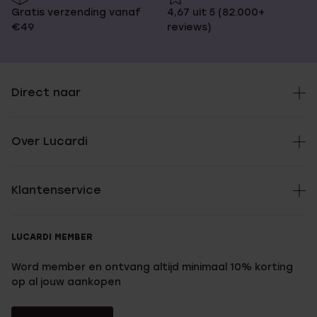
Gratis verzending vanaf
4,67 uit 5 (82.000+
€49
reviews)
Direct naar
Over Lucardi
Klantenservice
LUCARDI MEMBER
Word member en ontvang altijd minimaal 10% korting
op al jouw aankopen