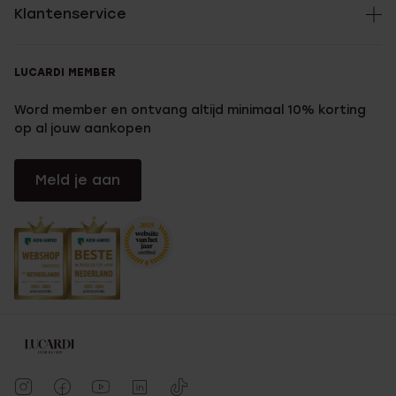
Klantenservice
LUCARDI MEMBER
Word member en ontvang altijd minimaal 10% korting
op al jouw aankopen
Meld je aan