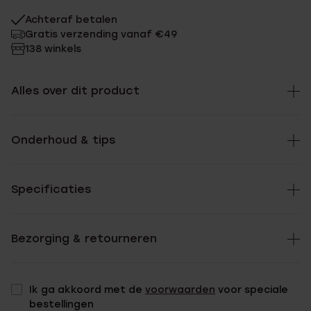
Achteraf betalen
Gratis verzending vanaf €49
138 winkels
Alles over dit product
Onderhoud & tips
Specificaties
Bezorging & retourneren
Ik ga akkoord met de
voorwaarden
voor speciale
bestellingen