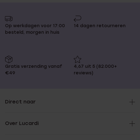
Op werkdagen voor 17:00
14 dagen retourneren
besteld, morgen in huis
Gratis verzending vanaf
4,67 uit 5 (82.000+
€49
reviews)
Direct naar
Over Lucardi