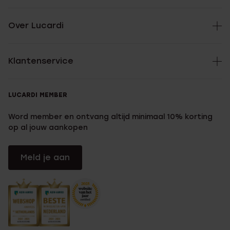
Over Lucardi
Klantenservice
LUCARDI MEMBER
Word member en ontvang altijd minimaal 10% korting
op al jouw aankopen
Meld je aan