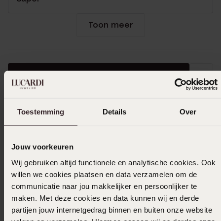
Toon meer
Selecteer maat & bestel
Ook leuk voor jou
Toestemming
Details
Over
Jouw voorkeuren
Wij gebruiken altijd functionele en analytische cookies. Ook
willen we cookies plaatsen en data verzamelen om de
communicatie naar jou makkelijker en persoonlijker te
maken. Met deze cookies en data kunnen wij en derde
partijen jouw internetgedrag binnen en buiten onze website