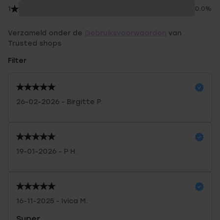
1
0.0%
Verzameld onder de
Gebruiksvoorwaarden
van
Trusted shops
Filter
26-02-2026 - Birgitte P.
19-01-2026 - P H.
16-11-2025 - Ivica M.
Super