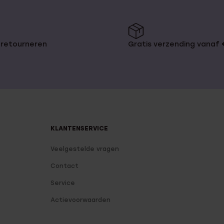
 retourneren
Gratis verzending vanaf
KLANTENSERVICE
Veelgestelde vragen
Contact
Service
Actievoorwaarden