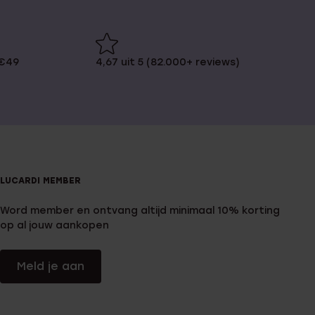
 €49
4,67 uit 5 (82.000+ reviews)
LUCARDI MEMBER
Word member en ontvang altijd minimaal 10% korting
op al jouw aankopen
Meld je aan