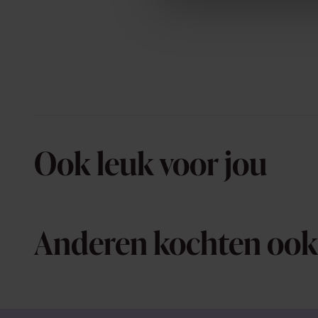
Ook leuk voor jou
Anderen kochten ook