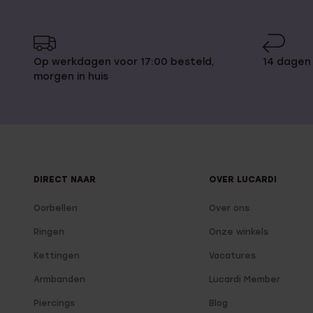
Op werkdagen voor 17:00 besteld,
14 dagen
morgen in huis
DIRECT NAAR
OVER LUCARDI
Oorbellen
Over ons
Ringen
Onze winkels
Kettingen
Vacatures
Armbanden
Lucardi Member
Piercings
Blog