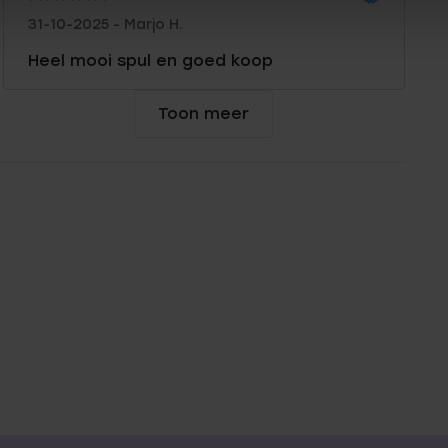
31-10-2025 - Marjo H.
Heel mooi spul en goed koop
Toon meer