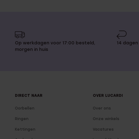
Op werkdagen voor 17:00 besteld,
14 dagen
morgen in huis
DIRECT NAAR
OVER LUCARDI
Oorbellen
Over ons
Ringen
Onze winkels
Kettingen
Vacatures