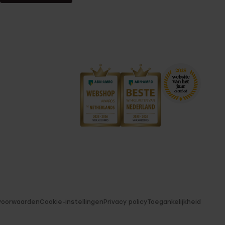
voorwaarden
Cookie-instellingen
Privacy policy
Toegankelijkheid