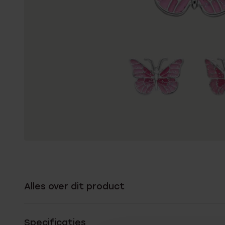
Alles over dit product
Specificaties