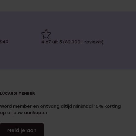
 €49
4,67 uit 5 (82.000+ reviews)
LUCARDI MEMBER
Word member en ontvang altijd minimaal 10% korting
op al jouw aankopen
Meld je aan