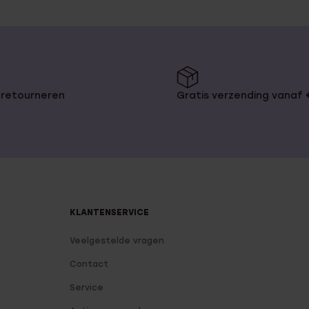
 retourneren
Gratis verzending vanaf
KLANTENSERVICE
Veelgestelde vragen
Contact
Service