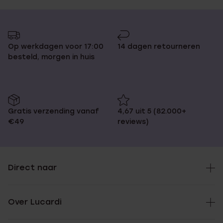
Op werkdagen voor 17:00
14 dagen retourneren
besteld, morgen in huis
Gratis verzending vanaf
4,67 uit 5 (82.000+
€49
reviews)
Direct naar
Over Lucardi