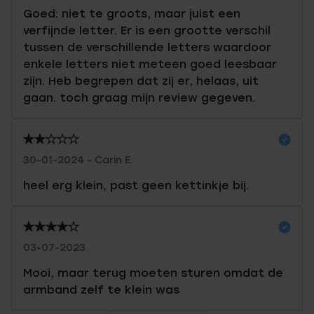
Goed: niet te groots, maar juist een
verfijnde letter. Er is een grootte verschil
tussen de verschillende letters waardoor
enkele letters niet meteen goed leesbaar
zijn. Heb begrepen dat zij er, helaas, uit
gaan. toch graag mijn review gegeven.
30-01-2024 - Carin E.
heel erg klein, past geen kettinkje bij.
03-07-2023
Mooi, maar terug moeten sturen omdat de
armband zelf te klein was