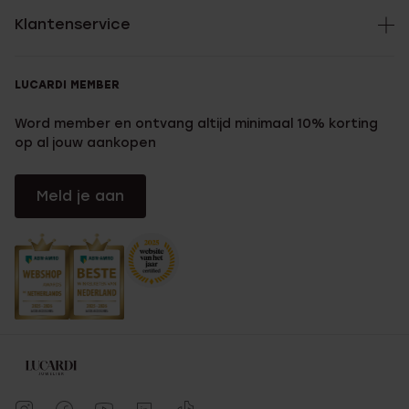
Klantenservice
LUCARDI MEMBER
Word member en ontvang altijd minimaal 10% korting
op al jouw aankopen
Meld je aan