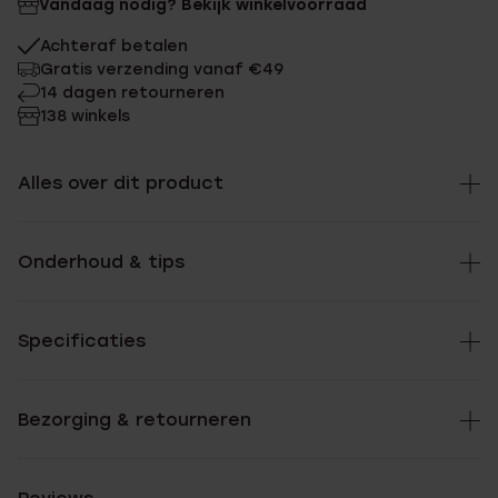
Vandaag nodig? Bekijk winkelvoorraad
Achteraf betalen
Gratis verzending vanaf €49
14 dagen retourneren
138 winkels
Alles over dit product
Onderhoud & tips
Specificaties
Bezorging & retourneren