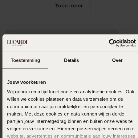
Toon meer
Uitverkocht
Ook leuk voor jou
Toestemming
Details
Over
Jouw voorkeuren
Wij gebruiken altijd functionele en analytische cookies. Ook
willen we cookies plaatsen en data verzamelen om de
communicatie naar jou makkelijker en persoonlijker te
maken. Met deze cookies en data kunnen wij en derde
partijen jouw internetgedrag binnen en buiten onze website
volgen en verzamelen. Hiermee passen wij en derden onze
website, advertenties en communicatie aan jouw interesses