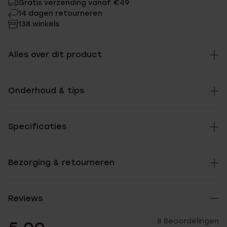
Gratis verzending vanaf €49
14 dagen retourneren
138 winkels
Alles over dit product
Onderhoud & tips
Specificaties
Bezorging & retourneren
Reviews
8 Beoordelingen