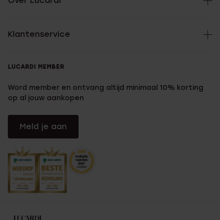
Over Lucardi
Klantenservice
LUCARDI MEMBER
Word member en ontvang altijd minimaal 10% korting
op al jouw aankopen
Meld je aan