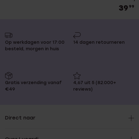
39
99
Op werkdagen voor 17:00
14 dagen retourneren
besteld, morgen in huis
Gratis verzending vanaf
4,67 uit 5 (82.000+
€49
reviews)
Direct naar