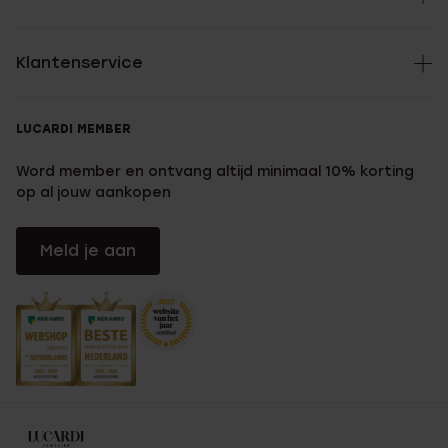
Klantenservice
LUCARDI MEMBER
Word member en ontvang altijd minimaal 10% korting
op al jouw aankopen
Meld je aan