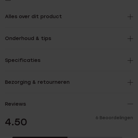
Alles over dit product
Onderhoud & tips
Specificaties
Bezorging & retourneren
Reviews
6 Beoordelingen
4.50