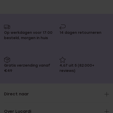
Op werkdagen voor 17:00
14 dagen retourneren
besteld, morgen in huis
Gratis verzending vanaf
4,67 uit 5 (82.000+
€49
reviews)
Direct naar
Over Lucardi