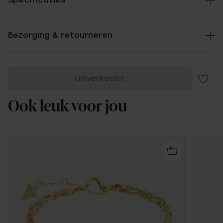
Bezorging & retourneren
Uitverkocht
Ook leuk voor jou