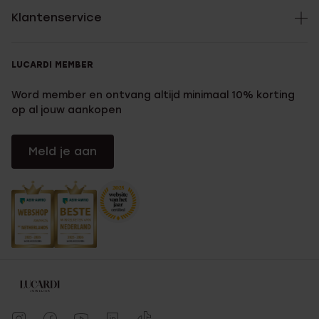
Klantenservice
LUCARDI MEMBER
Word member en ontvang altijd minimaal 10% korting
op al jouw aankopen
Meld je aan