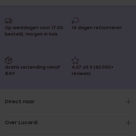
Op werkdagen voor 17:00
14 dagen retourneren
besteld, morgen in huis
Gratis verzending vanaf
4,67 uit 5 (82.000+
€49
reviews)
Direct naar
Over Lucardi