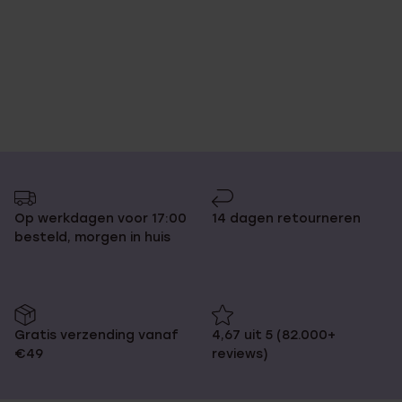
Op werkdagen voor 17:00
14 dagen retourneren
besteld, morgen in huis
Gratis verzending vanaf
4,67 uit 5 (82.000+
€49
reviews)