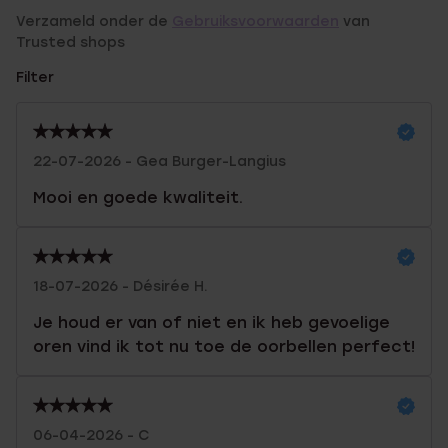
Verzameld onder de
Gebruiksvoorwaarden
van
Trusted shops
Filter
22-07-2026 - Gea Burger-Langius
Mooi en goede kwaliteit.
18-07-2026 - Désirée H.
Je houd er van of niet en ik heb gevoelige
oren vind ik tot nu toe de oorbellen perfect!
06-04-2026 - C