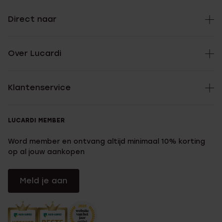
Direct naar
Over Lucardi
Klantenservice
LUCARDI MEMBER
Word member en ontvang altijd minimaal 10% korting
op al jouw aankopen
Meld je aan