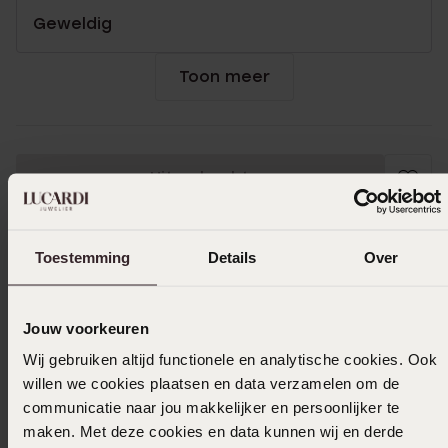
Geweldig
Toon meer
Uitverkocht
Ook leuk voor jou
Toestemming
Details
Over
Jouw voorkeuren
Wij gebruiken altijd functionele en analytische cookies. Ook
willen we cookies plaatsen en data verzamelen om de
communicatie naar jou makkelijker en persoonlijker te
maken. Met deze cookies en data kunnen wij en derde