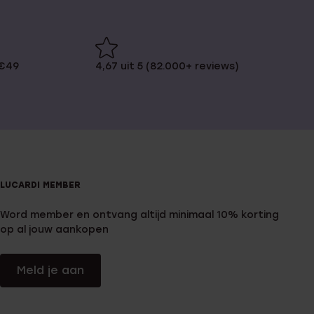
 €49
4,67 uit 5 (82.000+ reviews)
LUCARDI MEMBER
Word member en ontvang altijd minimaal 10% korting
op al jouw aankopen
Meld je aan