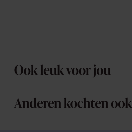
Ook leuk voor jou
Anderen kochten ook