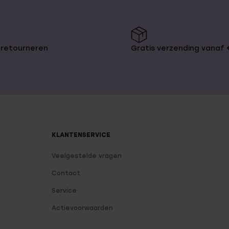
 retourneren
Gratis verzending vanaf
KLANTENSERVICE
Veelgestelde vragen
Contact
Service
Actievoorwaarden