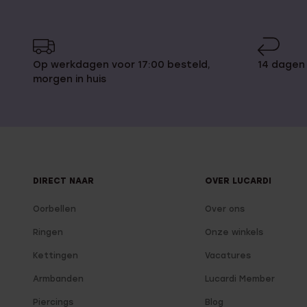
Op werkdagen voor 17:00 besteld,
14 dagen
morgen in huis
DIRECT NAAR
OVER LUCARDI
Oorbellen
Over ons
Ringen
Onze winkels
Kettingen
Vacatures
Armbanden
Lucardi Member
Piercings
Blog