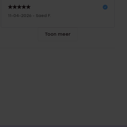
11-04-2026 - Saed F.
Toon meer