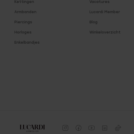
Kettingen
Vacatures
Armbanden
Lucardi Member
Piercings
Blog
Horloges
Winkeloverzicht
Enkelbandjes