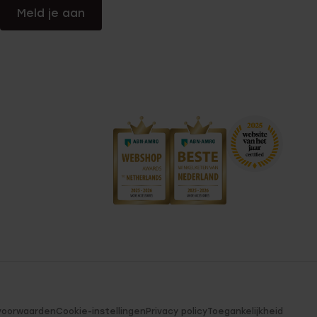
Meld je aan
voorwaarden
Cookie-instellingen
Privacy policy
Toegankelijkheid