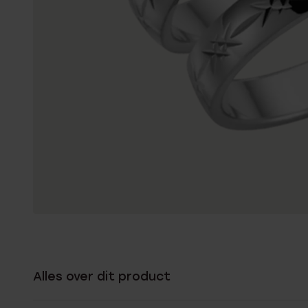
Alles over dit product