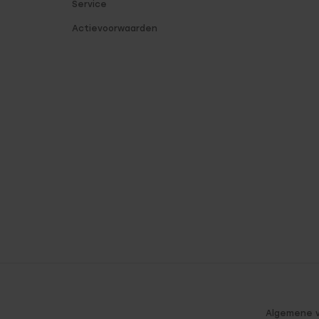
Service
Actievoorwaarden
Algemene 