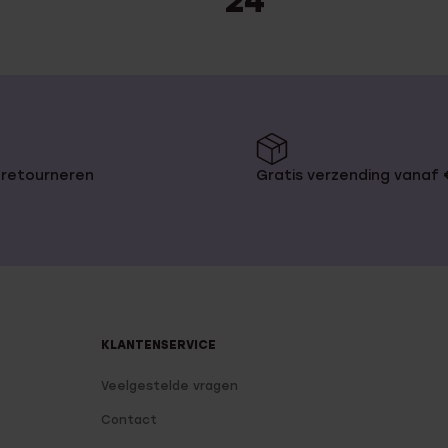
24
 retourneren
Gratis verzending vanaf
KLANTENSERVICE
Veelgestelde vragen
Contact