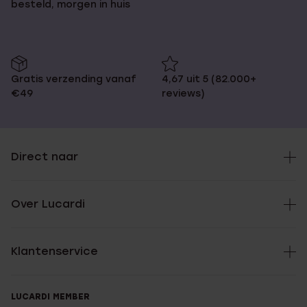
besteld, morgen in huis
Gratis verzending vanaf
4,67 uit 5 (82.000+
€49
reviews)
Direct naar
Over Lucardi
Klantenservice
LUCARDI MEMBER