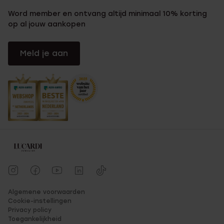
Word member en ontvang altijd minimaal 10% korting
op al jouw aankopen
Meld je aan
Algemene voorwaarden
Cookie-instellingen
Privacy policy
Toegankelijkheid