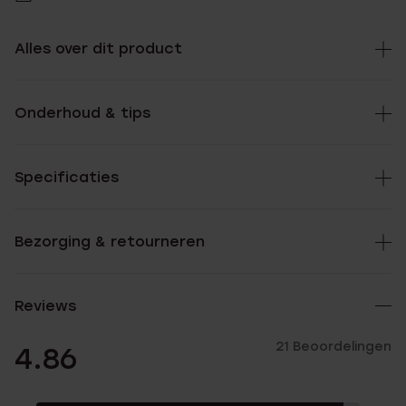
Alles over dit product
Onderhoud & tips
Specificaties
Bezorging & retourneren
Reviews
21 Beoordelingen
4.86