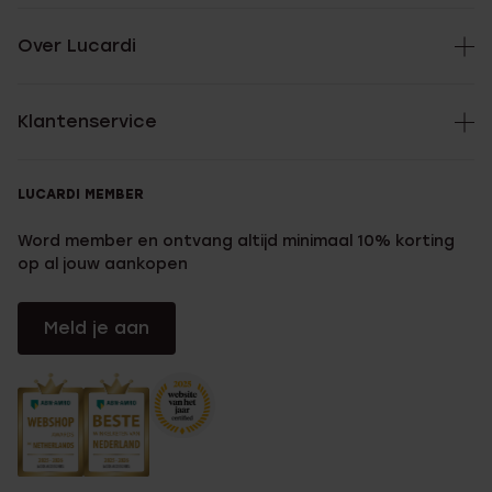
Over Lucardi
Klantenservice
LUCARDI MEMBER
Word member en ontvang altijd minimaal 10% korting
op al jouw aankopen
Meld je aan