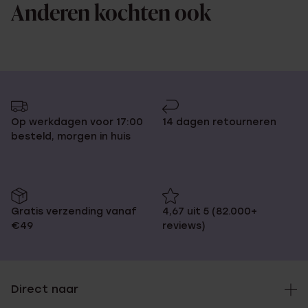
Anderen kochten ook
Op werkdagen voor 17:00
14 dagen retourneren
besteld, morgen in huis
Gratis verzending vanaf
4,67 uit 5 (82.000+
€49
reviews)
Direct naar