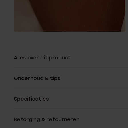
Alles over dit product
Onderhoud & tips
Specificaties
Bezorging & retourneren