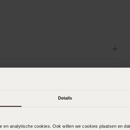
Details
nele en analytische cookies. Ook willen we cookies plaatsen en 