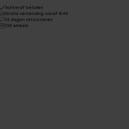
Achteraf betalen
Gratis verzending vanaf €49
14 dagen retourneren
138 winkels