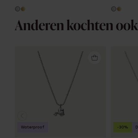
Anderen kochten ook
Waterproof
-30%