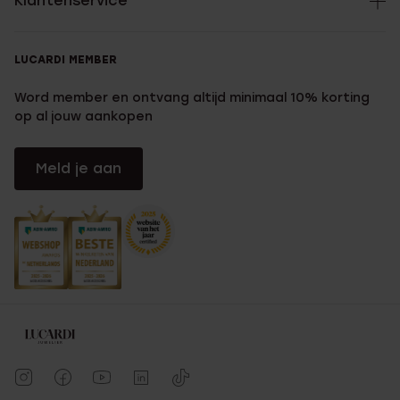
Klantenservice
LUCARDI MEMBER
Word member en ontvang altijd minimaal 10% korting
op al jouw aankopen
Meld je aan