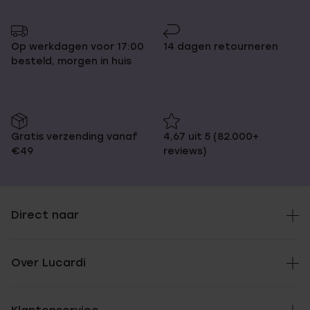
Op werkdagen voor 17:00
14 dagen retourneren
besteld, morgen in huis
Gratis verzending vanaf
4,67 uit 5 (82.000+
€49
reviews)
Direct naar
Over Lucardi