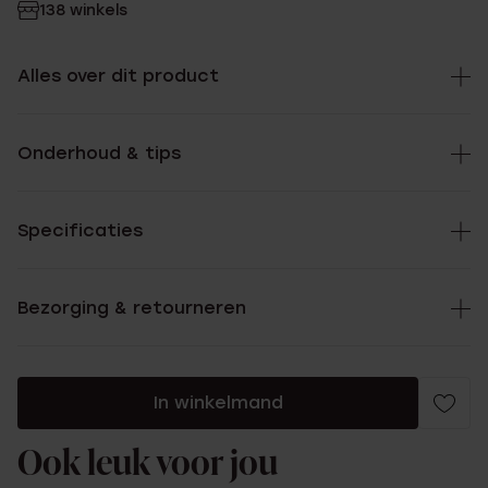
138 winkels
Alles over dit product
Onderhoud & tips
Specificaties
Bezorging & retourneren
In winkelmand
Ook leuk voor jou