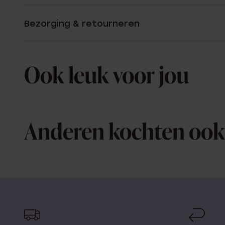
Bezorging & retourneren
Ook leuk voor jou
Anderen kochten ook