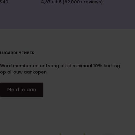
 €49
4,67 uit 5 (82.000+ reviews)
LUCARDI MEMBER
Word member en ontvang altijd minimaal 10% korting
op al jouw aankopen
Meld je aan