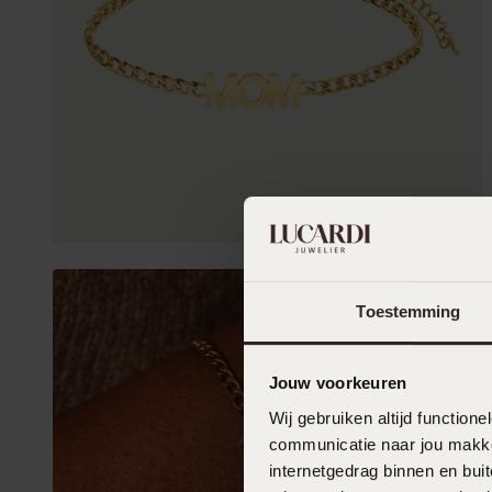
Toestemming
Jouw voorkeuren
Wij gebruiken altijd functio
communicatie naar jou makkel
internetgedrag binnen en bu