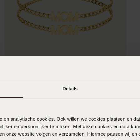
Details
nele en analytische cookies. Ook willen we cookies plaatsen en 
ijker en persoonlijker te maken. Met deze cookies en data kunn
iten onze website volgen en verzamelen. Hiermee passen wij en 