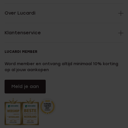
Over Lucardi
Klantenservice
LUCARDI MEMBER
Word member en ontvang altijd minimaal 10% korting
op al jouw aankopen
Meld je aan