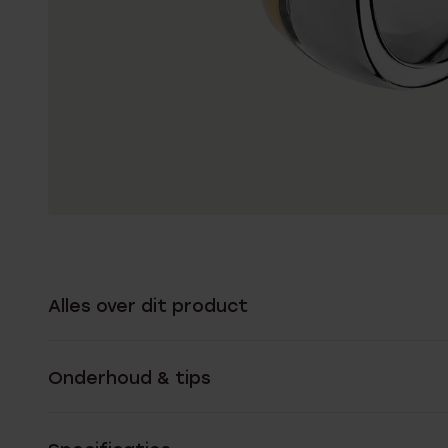
Alles over dit product
Onderhoud & tips