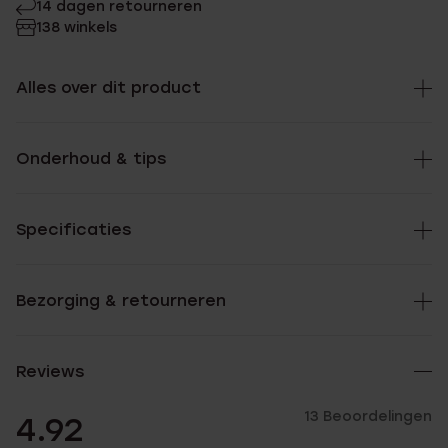
14 dagen retourneren
138 winkels
Alles over dit product
Onderhoud & tips
Specificaties
Bezorging & retourneren
Reviews
13 Beoordelingen
4.92