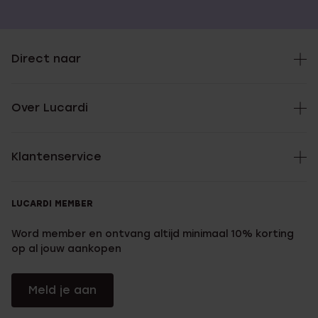
Direct naar
Over Lucardi
Klantenservice
LUCARDI MEMBER
Word member en ontvang altijd minimaal 10% korting
op al jouw aankopen
Meld je aan