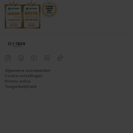
Algemene voorwaarden
Cookie-instellingen
Privacy policy
Toegankelijkheid