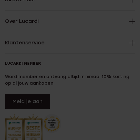
Over Lucardi
Klantenservice
LUCARDI MEMBER
Word member en ontvang altijd minimaal 10% korting
op al jouw aankopen
Meld je aan