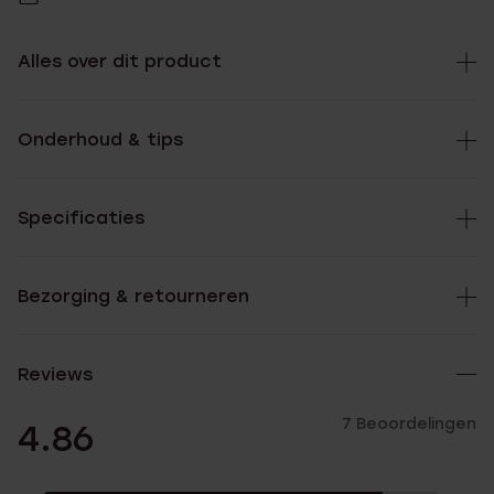
Alles over dit product
Onderhoud & tips
Specificaties
Bezorging & retourneren
Reviews
7 Beoordelingen
4.86