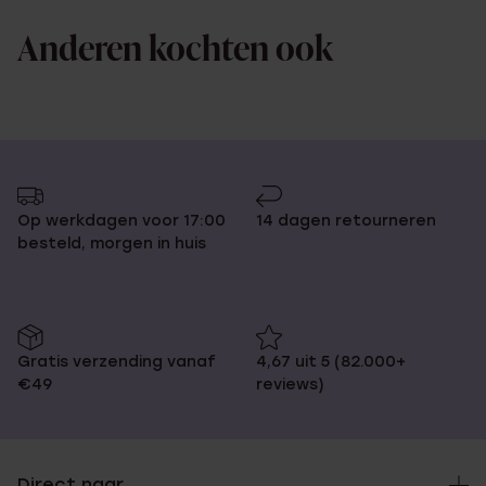
Anderen kochten ook
Op werkdagen voor 17:00
14 dagen retourneren
besteld, morgen in huis
Gratis verzending vanaf
4,67 uit 5 (82.000+
€49
reviews)
Direct naar