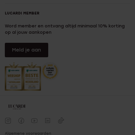
LUCARDI MEMBER
Word member en ontvang altijd minimaal 10% korting
op al jouw aankopen
Meld je aan
Algemene voorwaarden