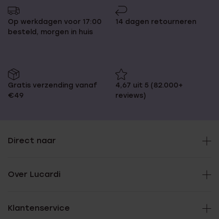
Op werkdagen voor 17:00
14 dagen retourneren
besteld, morgen in huis
Gratis verzending vanaf
4,67 uit 5 (82.000+
€49
reviews)
Direct naar
Over Lucardi
Klantenservice