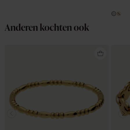
Anderen kochten ook