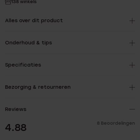
138 winkels
Alles over dit product
Onderhoud & tips
Specificaties
Bezorging & retourneren
Reviews
8 Beoordelingen
4.88