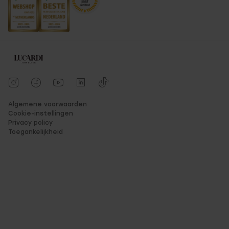
Algemene voorwaarden
Cookie-instellingen
Privacy policy
Toegankelijkheid