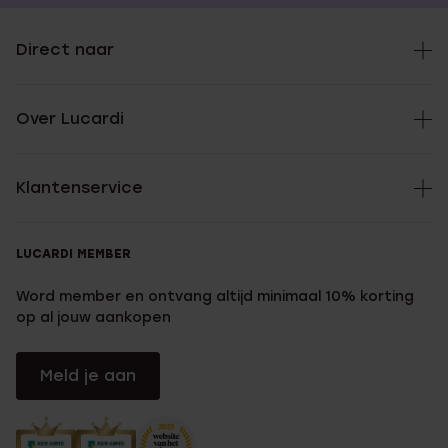
Direct naar
Over Lucardi
Klantenservice
LUCARDI MEMBER
Word member en ontvang altijd minimaal 10% korting
op al jouw aankopen
Meld je aan