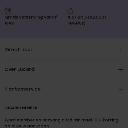
Gratis verzending vanaf
4,67 uit 5 (82.000+
€49
reviews)
Direct naar
Over Lucardi
Klantenservice
LUCARDI MEMBER
Word member en ontvang altijd minimaal 10% korting
op al jouw aankopen