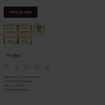
Meld je aan
Algemene voorwaarden
Cookie-instellingen
Privacy policy
Toegankelijkheid