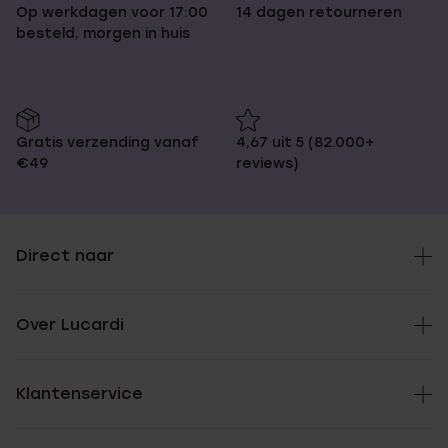
Op werkdagen voor 17:00
14 dagen retourneren
besteld, morgen in huis
Gratis verzending vanaf
4,67 uit 5 (82.000+
€49
reviews)
Direct naar
Over Lucardi
Klantenservice