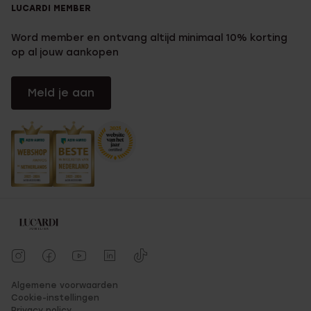
LUCARDI MEMBER
Word member en ontvang altijd minimaal 10% korting
op al jouw aankopen
Meld je aan
Algemene voorwaarden
Cookie-instellingen
Privacy policy