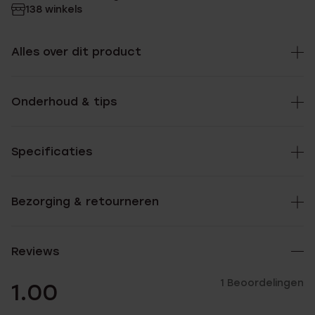
138 winkels
Alles over dit product
Onderhoud & tips
Specificaties
Bezorging & retourneren
Reviews
1 Beoordelingen
1.00