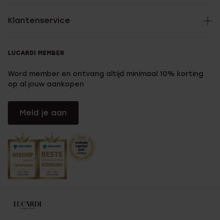
Klantenservice
LUCARDI MEMBER
Word member en ontvang altijd minimaal 10% korting
op al jouw aankopen
Meld je aan