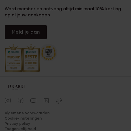
Word member en ontvang altijd minimaal 10% korting
op al jouw aankopen
Meld je aan
Algemene voorwaarden
Cookie-instellingen
Privacy policy
Toegankelijkheid