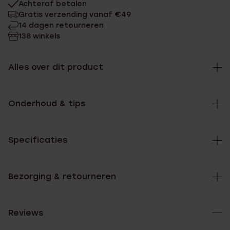
Achteraf betalen
Gratis verzending vanaf €49
14 dagen retourneren
138 winkels
Alles over dit product
Onderhoud & tips
Specificaties
Bezorging & retourneren
Reviews