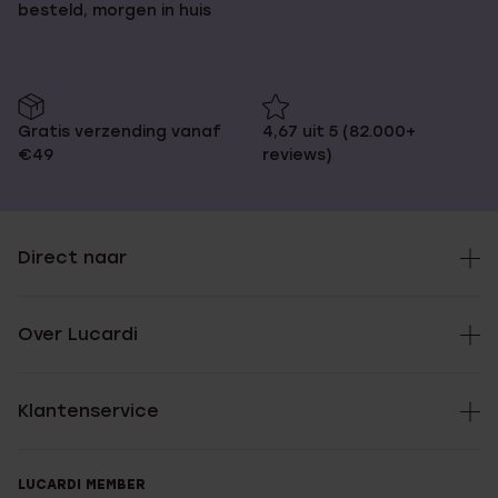
besteld, morgen in huis
Gratis verzending vanaf
4,67 uit 5 (82.000+
€49
reviews)
Direct naar
Over Lucardi
Klantenservice
LUCARDI MEMBER