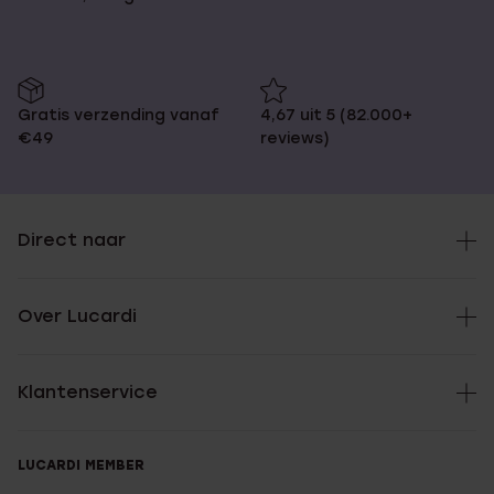
Gratis verzending vanaf
4,67 uit 5 (82.000+
€49
reviews)
Direct naar
Over Lucardi
Klantenservice
LUCARDI MEMBER