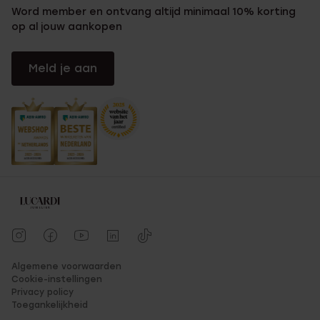
Word member en ontvang altijd minimaal 10% korting
op al jouw aankopen
Meld je aan
Algemene voorwaarden
Cookie-instellingen
Privacy policy
Toegankelijkheid