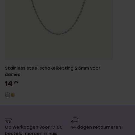
Stainless steel schakelketting 2,5mm voor
dames
14
99
Op werkdagen voor 17:00
14 dagen retourneren
besteld, morgen in huis