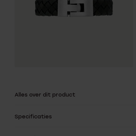
Alles over dit product
Specificaties