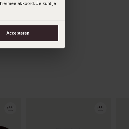
 hiermee akkoord. Je kunt je
Accepteren