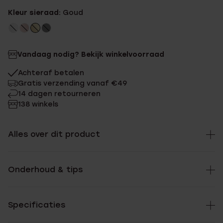
Kleur sieraad:
Goud
Vandaag nodig? Bekijk winkelvoorraad
Achteraf betalen
Gratis verzending vanaf €49
14 dagen retourneren
138 winkels
Alles over dit product
Onderhoud & tips
Specificaties