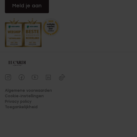
Meld je aan
Algemene voorwaarden
Cookie-instellingen
Privacy policy
Toegankelijkheid