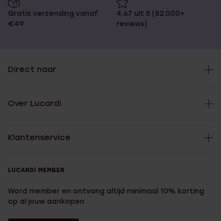
Gratis verzending vanaf
4,67 uit 5 (82.000+
€49
reviews)
Direct naar
Over Lucardi
Klantenservice
LUCARDI MEMBER
Word member en ontvang altijd minimaal 10% korting
op al jouw aankopen